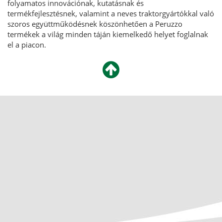
folyamatos innovációnak, kutatásnak és
termékfejlesztésnek, valamint a neves traktorgyártókkal való
szoros együttműködésnek köszönhetően a Peruzzo
termékek a világ minden táján kiemelkedő helyet foglalnak
el a piacon.