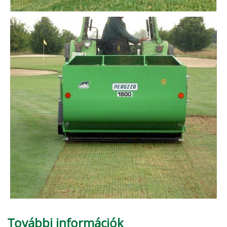
További információk