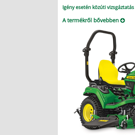
Igény esetén közúti vizsgáztatás
A termékről bővebben