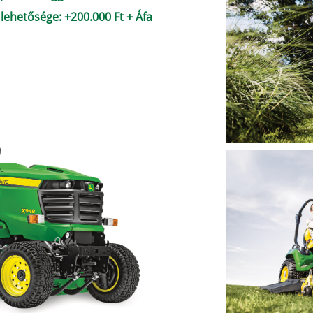
 lehetősége: +200.000 Ft + Áfa