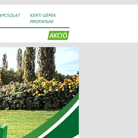
APCSOLAT
KERTI GÉPEK
PROFIKNAK