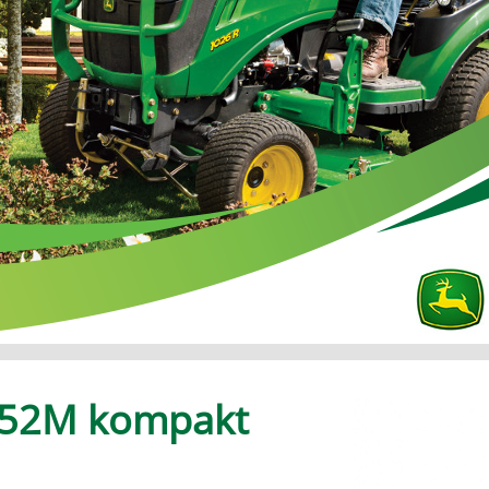
052M kompakt