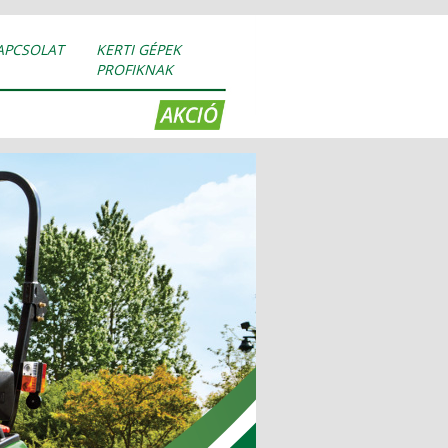
APCSOLAT
KERTI GÉPEK
PROFIKNAK